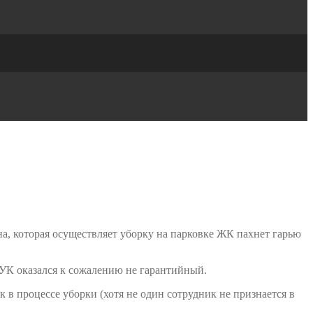
 которая осуществляет уборку на парковке ЖК пахнет гарью
УК оказался к сожалению не гарантийный.
ак в процессе уборки (хотя не один сотрудник не признается в