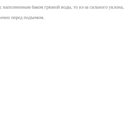
с наполненным баком грязной воды, то из-за сильного уклона,
енно перед подъемом.