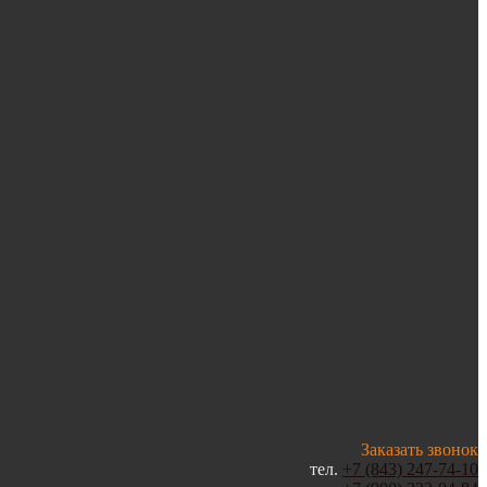
Заказать звонок
тел.
+7 (843) 247-74-10