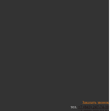
Заказать звонок
тел.
+7 (843) 247-74-10