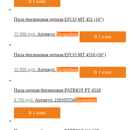
В 1 клик
Пила бензиновая цепная EFCO MT 451 (16″)
35 990
руб.
Артикул:
Подробнее
В 1 клик
Пила бензиновая цепная EFCO MT 4510 (16″)
35 990
руб.
Артикул:
Подробнее
В 1 клик
Пила цепная бензиновая PATRIOT PT 4518
9 790
руб.
Артикул: 220105550
Подробнее
В 1 клик