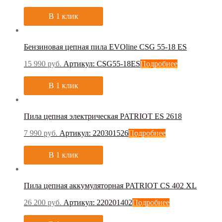
В 1 клик
Бензиновая цепная пила EVOline CSG 55-18 ES
15 990
руб.
Артикул: CSG55-18ES
Подробнее
В 1 клик
Пила цепная электрическая PATRIOT ES 2618
7 990
руб.
Артикул: 220301526
Подробнее
В 1 клик
Пила цепная аккумуляторная PATRIOT СS 402 XL
26 200
руб.
Артикул: 220201402
Подробнее