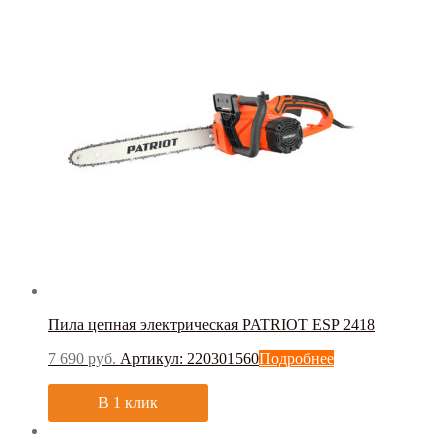
Пила цепная электрическая PATRIOT ESP 2418
7 690
руб.
Артикул: 220301560
Подробнее
В 1 клик