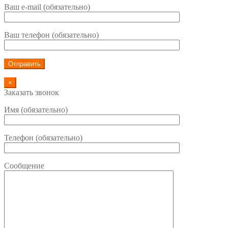
Ваш e-mail (обязательно)
Ваш телефон (обязательно)
×
Заказать звонок
Имя (обязательно)
Телефон (обязательно)
Сообщение