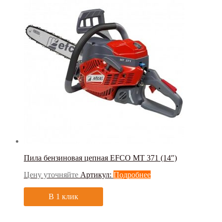
Пила бензиновая цепная EFCO MT 371 (14″)
Цену уточняйте
Артикул:
Подробнее
В 1 клик