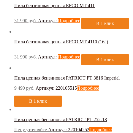
Пила бензиновая цепная EFCO MT 411
31 990
руб.
Артикул:
Подробнее
В 1 клик
Пила бензиновая цепная EFCO MT 4110 (16″)
31 990
руб.
Артикул:
Подробнее
В 1 клик
Пила цепная бензиновая PATRIOT PT 3816 Imperial
9 490
руб.
Артикул: 220105515
Подробнее
В 1 клик
Пила цепная бензиновая PATRIOT PT 252-18
Цену уточняйте
Артикул: 220104252
Подробнее