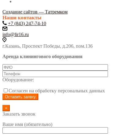
Создание сайтов — Татремком
Наши контакты
+7 (843) 247-74-10
info@lir16.ru
г.Казань, Проспект Победы, д.206, пом.136
Аренда клинингового оборудования
Оборудование:
Согласен на обработку персональных данных
×
Заказать звонок
Ваше имя (обязательно)