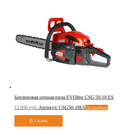
Бензиновая цепная пила EVOline CSG 50-18 ES
13 990
руб.
Артикул: CSG50-18ES
Подробнее
В 1 клик