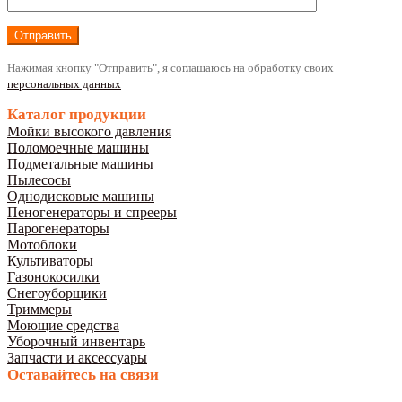
Нажимая кнопку "Отправить", я соглашаюсь на обработку своих
персональных данных
Каталог продукции
Мойки высокого давления
Поломоечные машины
Подметальные машины
Пылесосы
Однодисковые машины
Пеногенераторы и спрееры
Парогенераторы
Мотоблоки
Культиваторы
Газонокосилки
Снегоуборщики
Триммеры
Моющие средства
Уборочный инвентарь
Запчасти и аксессуары
Оставайтесь на связи