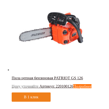
Пила цепная бензиновая PATRIOT GS 126
Цену уточняйте
Артикул: 220100126
Подробнее
В 1 клик