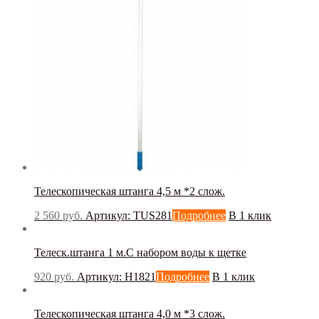
Телескопическая штанга 4,5 м *2 слож.
2 560
руб.
Артикул: TUS281
Подробнее
В 1 клик
Телеск.штанга 1 м.С набором воды к щетке
920
руб.
Артикул: H1821
Подробнее
В 1 клик
Телескопическая штанга 4,0 м *3 слож.