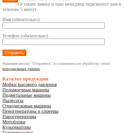
Оставьте заявку и наш менеджер перезвонит вам в
течении 5 минут
Имя (обязательно)
Телефон (обязательно)
Нажимая кнопку "Отправить", я соглашаюсь на обработку своих
персональных данных
Каталог продукции
Мойки высокого давления
Поломоечные машины
Подметальные машины
Пылесосы
Однодисковые машины
Пеногенераторы и спрееры
Парогенераторы
Мотоблоки
Культиваторы
Газонокосилки