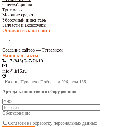
Снегоуборщики
Триммеры
Моющие средства
Уборочный инвентарь
Запчасти и аксессуары
Оставайтесь на связи
Создание сайтов — Татремком
Наши контакты
+7 (843) 247-74-10
info@lir16.ru
г.Казань, Проспект Победы, д.206, пом.136
Аренда клинингового оборудования
Оборудование:
Согласен на обработку персональных данных