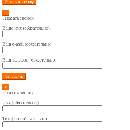
×
Заказать звонок
Ваше имя (обязательно)
Ваш e-mail (обязательно)
Ваш телефон (обязательно)
×
Заказать звонок
Имя (обязательно)
Телефон (обязательно)