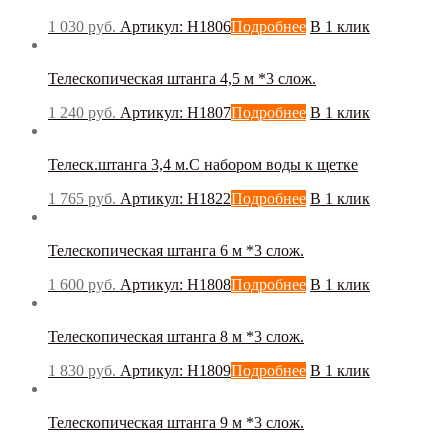
1 030
руб.
Артикул: Н1806
Подробнее
В 1 клик
Телескопическая штанга 4,5 м *3 слож.
1 240
руб.
Артикул: Н1807
Подробнее
В 1 клик
Телеск.штанга 3,4 м.С набором воды к щетке
1 765
руб.
Артикул: H1822
Подробнее
В 1 клик
Телескопическая штанга 6 м *3 слож.
1 600
руб.
Артикул: Н1808
Подробнее
В 1 клик
Телескопическая штанга 8 м *3 слож.
1 830
руб.
Артикул: Н1809
Подробнее
В 1 клик
Телескопическая штанга 9 м *3 слож.