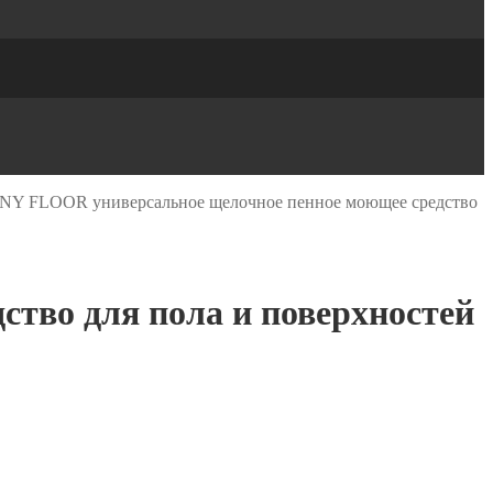
NY FLOOR универсальное щелочное пенное моющее средство
тво для пола и поверхностей