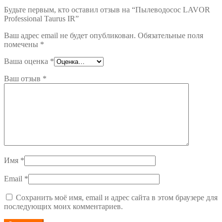
Будьте первым, кто оставил отзыв на “Пылеводосос LAVOR
Professional Taurus IR”
Ваш адрес email не будет опубликован.
Обязательные поля
помечены
*
Ваша оценка
*
Ваш отзыв
*
Имя
*
Email
*
Сохранить моё имя, email и адрес сайта в этом браузере для
последующих моих комментариев.