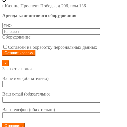
г.Казань, Проспект Победы, д.206, пом.136
Аренда клинингового оборудования
Оборудование:
Согласен на обработку персональных данных
×
Заказать звонок
Ваше имя (обязательно)
Ваш e-mail (обязательно)
Ваш телефон (обязательно)