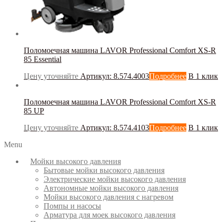
Поломоечная машина LAVOR Professional Comfort XS-R
85 Essential
Цену уточняйте
Артикул: 8.574.4003
Подробнее
В 1 клик
Поломоечная машина LAVOR Professional Comfort XS-R
85 UP
Цену уточняйте
Артикул: 8.574.4103
Подробнее
В 1 клик
Menu
Мойки высокого давления
Бытовые мойки высокого давления
Электрические мойки высокого давления
Автономные мойки высокого давления
Мойки высокого давления с нагревом
Помпы и насосы
Арматура для моек высокого давления