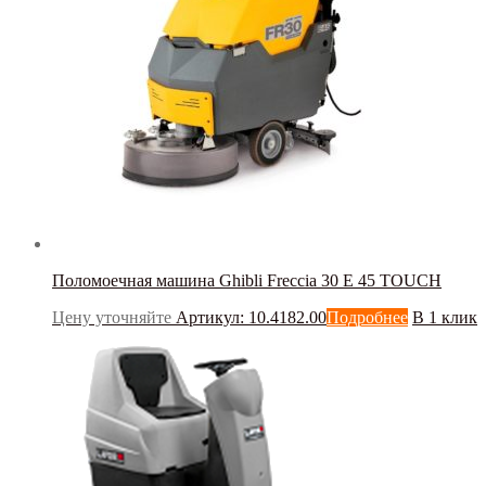
Поломоечная машина Ghibli Freccia 30 E 45 TOUCH
Цену уточняйте
Артикул: 10.4182.00
Подробнее
В 1 клик