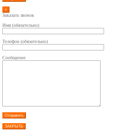
×
Заказать звонок
Имя (обязательно)
Телефон (обязательно)
Сообщение
ЗАКРЫТЬ