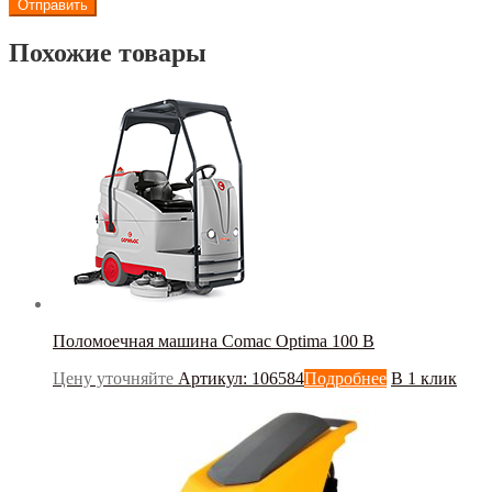
Похожие товары
Поломоечная машина Сomac Optima 100 B
Цену уточняйте
Артикул: 106584
Подробнее
В 1 клик