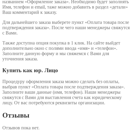
названием «Оформление заказа». Необходимо будет заполнять
Имя, телефон и email, таже можно добавить в раздел «детали»
Ваш комментарий к заказу.
Для дальнейшего заказа выберете пункт «Оплата товара после
подтверждения заказа». После чего наши менеджеры свяжутся
с Вами.
Также доступна опция покупка в 1 клик. На сайте выйдет
дополнительно окно с полями ввода «имя» и «телефон».
Заполните данную форму и мы свяжемся с Вами для
уточнения заказа.
Купить как юр. Лицо
Процедуру оформления заказа можно сделать без оплаты,
выбрав пункт «Оплата товара после подтверждения заказа».
Заполните ваши данные (имя, телефон). Наши менеджеры
свяжутся с Вами для выставления счета как юридическому
лицу. От вас потребуются реквизиты организации.
Отзывы
Отзывов пока нет.