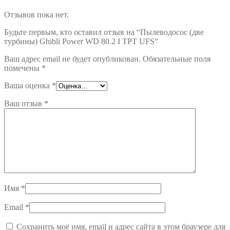
Отзывов пока нет.
Будьте первым, кто оставил отзыв на “Пылеводосос (две
турбины) Ghibli Power WD 80.2 I TPT UFS”
Ваш адрес email не будет опубликован.
Обязательные поля
помечены
*
Ваша оценка
*
Ваш отзыв
*
Имя
*
Email
*
Сохранить моё имя, email и адрес сайта в этом браузере для