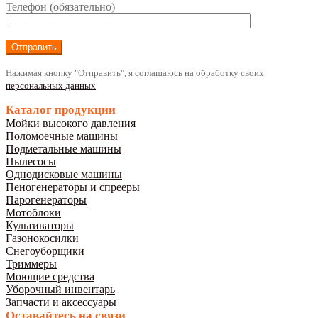
Телефон (обязательно)
Нажимая кнопку "Отправить", я соглашаюсь на обработку своих
персональных данных
Каталог продукции
Мойки высокого давления
Поломоечные машины
Подметальные машины
Пылесосы
Однодисковые машины
Пеногенераторы и спрееры
Парогенераторы
Мотоблоки
Культиваторы
Газонокосилки
Снегоуборщики
Триммеры
Моющие средства
Уборочный инвентарь
Запчасти и аксессуары
Оставайтесь на связи