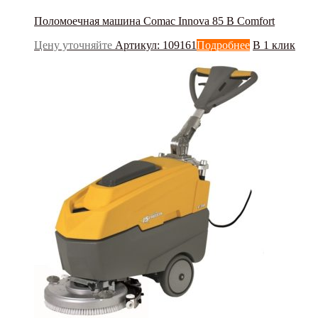
Поломоечная машина Comac Innova 85 B Comfort
Цену уточняйте
Артикул: 109161
Подробнее
В 1 клик