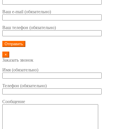
Ваш e-mail (обязательно)
Ваш телефон (обязательно)
×
Заказать звонок
Имя (обязательно)
Телефон (обязательно)
Сообщение