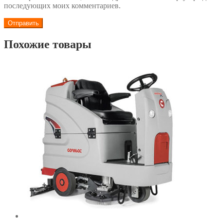
последующих моих комментариев.
Похожие товары