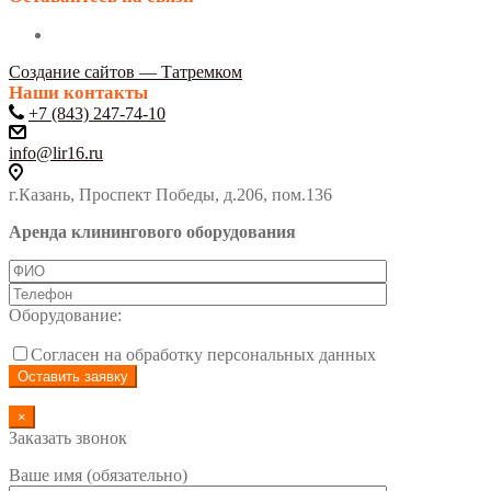
Создание сайтов — Татремком
Наши контакты
+7 (843) 247-74-10
info@lir16.ru
г.Казань, Проспект Победы, д.206, пом.136
Аренда клинингового оборудования
Оборудование:
Согласен на обработку персональных данных
×
Заказать звонок
Ваше имя (обязательно)