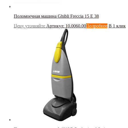
Поломоечная машина Ghibli Freccia 15 E 38
Цену уточняйте
Артикул: 10.0060.00
Подробнее
В 1 клик