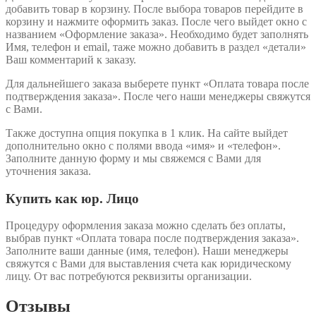
добавить товар в корзину. После выбора товаров перейдите в
корзину и нажмите оформить заказ. После чего выйдет окно с
названием «Оформление заказа». Необходимо будет заполнять
Имя, телефон и email, таже можно добавить в раздел «детали»
Ваш комментарий к заказу.
Для дальнейшего заказа выберете пункт «Оплата товара после
подтверждения заказа». После чего наши менеджеры свяжутся
с Вами.
Также доступна опция покупка в 1 клик. На сайте выйдет
дополнительно окно с полями ввода «имя» и «телефон».
Заполните данную форму и мы свяжемся с Вами для
уточнения заказа.
Купить как юр. Лицо
Процедуру оформления заказа можно сделать без оплаты,
выбрав пункт «Оплата товара после подтверждения заказа».
Заполните ваши данные (имя, телефон). Наши менеджеры
свяжутся с Вами для выставления счета как юридическому
лицу. От вас потребуются реквизиты организации.
Отзывы