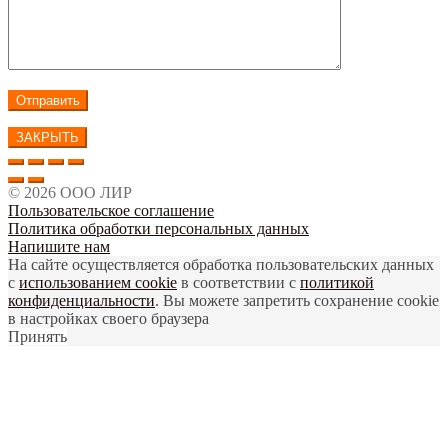
ЗАКРЫТЬ
© 2026 ООО ЛИР
Пользовательское соглашение
Политика обработки персональных данных
Напишите нам
На сайте осуществляется обработка пользовательских данных
с
использованием cookie
в соответствии с
политикой
конфиденциальности
. Вы можете запретить сохранение cookie
в настройках своего браузера
Принять