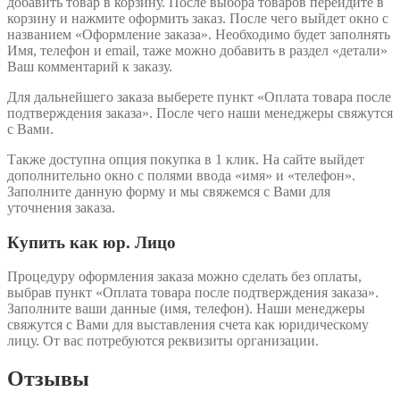
добавить товар в корзину. После выбора товаров перейдите в
корзину и нажмите оформить заказ. После чего выйдет окно с
названием «Оформление заказа». Необходимо будет заполнять
Имя, телефон и email, таже можно добавить в раздел «детали»
Ваш комментарий к заказу.
Для дальнейшего заказа выберете пункт «Оплата товара после
подтверждения заказа». После чего наши менеджеры свяжутся
с Вами.
Также доступна опция покупка в 1 клик. На сайте выйдет
дополнительно окно с полями ввода «имя» и «телефон».
Заполните данную форму и мы свяжемся с Вами для
уточнения заказа.
Купить как юр. Лицо
Процедуру оформления заказа можно сделать без оплаты,
выбрав пункт «Оплата товара после подтверждения заказа».
Заполните ваши данные (имя, телефон). Наши менеджеры
свяжутся с Вами для выставления счета как юридическому
лицу. От вас потребуются реквизиты организации.
Отзывы