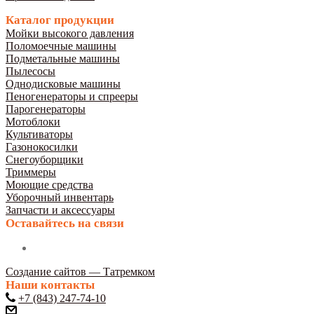
Каталог продукции
Мойки высокого давления
Поломоечные машины
Подметальные машины
Пылесосы
Однодисковые машины
Пеногенераторы и спрееры
Парогенераторы
Мотоблоки
Культиваторы
Газонокосилки
Снегоуборщики
Триммеры
Моющие средства
Уборочный инвентарь
Запчасти и аксессуары
Оставайтесь на связи
Создание сайтов — Татремком
Наши контакты
+7 (843) 247-74-10