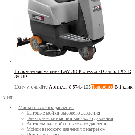
Поломоечная машина LAVOR Professional Comfort XS-R
85 UP
Цену уточняйте
Артикул: 8.574.4103
Подробнее
В 1 клик
Menu
Мойки высокого давления
Бытовые мойки высокого давления
Электрические мойки высокого давления
Автономные мойки высокого давления
Мойки высокого давления с нагревом
Помпы и насосы