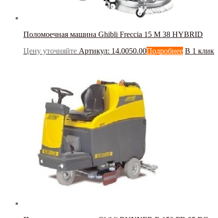
Поломоечная машина Ghibli Freccia 15 M 38 HYBRID
Цену уточняйте
Артикул: 14.0050.00
Подробнее
В 1 клик