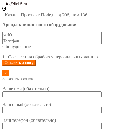
info@lir16.ru
г.Казань, Проспект Победы, д.206, пом.136
Аренда клинингового оборудования
Оборудование:
Согласен на обработку персональных данных
×
Заказать звонок
Ваше имя (обязательно)
Ваш e-mail (обязательно)
Ваш телефон (обязательно)