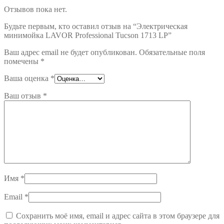
Отзывов пока нет.
Будьте первым, кто оставил отзыв на “Электрическая
минимойка LAVOR Professional Tucson 1713 LP”
Ваш адрес email не будет опубликован.
Обязательные поля
помечены
*
Ваша оценка
*
Ваш отзыв
*
Имя
*
Email
*
Сохранить моё имя, email и адрес сайта в этом браузере для