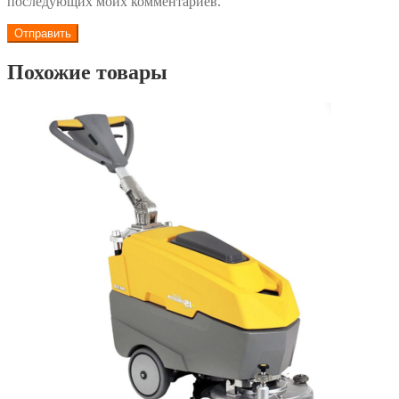
последующих моих комментариев.
Похожие товары