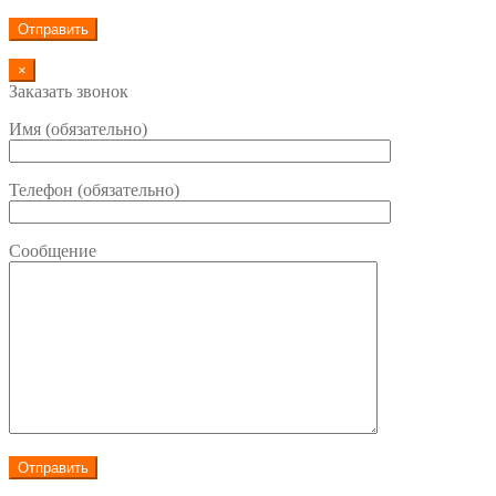
×
Заказать звонок
Имя (обязательно)
Телефон (обязательно)
Сообщение