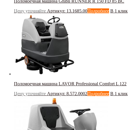
Поломоечная машина Ghibli RUNNER R 150 FD 85 BC
Цену уточняйте
Артикул: 13.1685.00
Подробнее
В 1 клик
Поломоечная машина LAVOR Professional Comfort L 122
Цену уточняйте
Артикул: 8.572.0002
Подробнее
В 1 клик