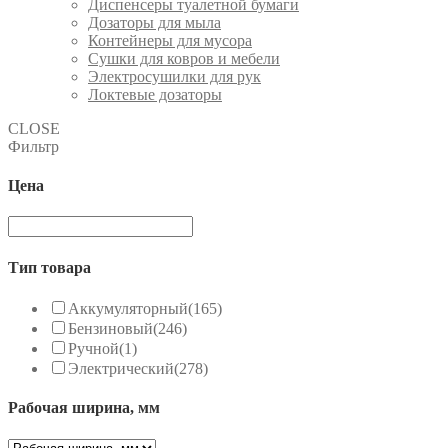
Диспенсеры туалетной бумаги
Дозаторы для мыла
Контейнеры для мусора
Сушки для ковров и мебели
Электросушилки для рук
Локтевые дозаторы
CLOSE
Фильтр
Цена
Тип товара
Аккумуляторный
(165)
Бензиновый
(246)
Ручной
(1)
Электрический
(278)
Рабочая ширина, мм