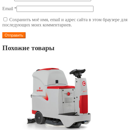
Email
*
Сохранить моё имя, email и адрес сайта в этом браузере для
последующих моих комментариев.
Похожие товары