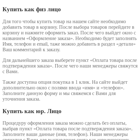
Купить как физ лицо
Для того чтобы купить товар на нашем сайте необходимо
добавить товар в корзину. После выбора товаров перейдите в
корзину и нажмите оформить заказ. После чего выйдет окно с
названием «Оформление заказа». Необходимо будет заполнять
Имя, телефон и email, таже можно добавить в раздел «детали»
Ваш комментарий к заказу.
Для дальнейшего заказа выберете пункт «Оплата товара после
подтверждения заказа». После чего наши менеджеры свяжутся
с Вами.
Также доступна опция покупка в 1 клик. На сайте выйдет
дополнительно окно с полями ввода «имя» и «телефон».
Заполните данную форму и мы свяжемся с Вами для
уточнения заказа.
Купить как юр. Лицо
Процедуру оформления заказа можно сделать без оплаты,
выбрав пункт «Оплата товара после подтверждения заказа».
Заполните ваши данные (имя, телефон). Наши менеджеры
свяжутся с Вами для выставления счета как юридическому