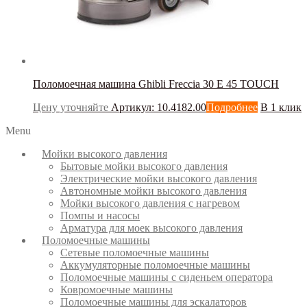
Поломоечная машина Ghibli Freccia 30 E 45 TOUCH
Цену уточняйте
Артикул: 10.4182.00
Подробнее
В 1 клик
Menu
Мойки высокого давления
Бытовые мойки высокого давления
Электрические мойки высокого давления
Автономные мойки высокого давления
Мойки высокого давления с нагревом
Помпы и насосы
Арматура для моек высокого давления
Поломоечные машины
Сетевые поломоечные машины
Аккумуляторные поломоечные машины
Поломоечные машины с сиденьем оператора
Ковромоечные машины
Поломоечные машины для эскалаторов