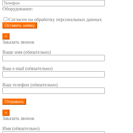
Оборудование:
Согласен на обработку персональных данных
×
Заказать звонок
Ваше имя (обязательно)
Ваш e-mail (обязательно)
Ваш телефон (обязательно)
×
Заказать звонок
Имя (обязательно)