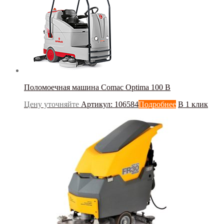
Поломоечная машина Сomac Optima 100 B
Цену уточняйте
Артикул: 106584
Подробнее
В 1 клик