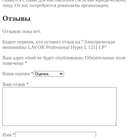
лицу. От вас потребуются реквизиты организации.
Отзывы
Отзывов пока нет.
Будьте первым, кто оставил отзыв на “Электрическая
минимойка LAVOR Professional Hyper L 1211 LP”
Ваш адрес email не будет опубликован.
Обязательные поля
помечены
*
Ваша оценка
*
Ваш отзыв
*
Имя
*