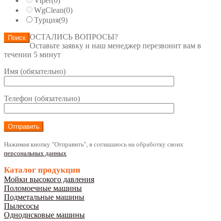
Viper
(0)
WgClean
(0)
Турция
(9)
ОСТАЛИСЬ ВОПРОСЫ?
Поиск
Оставьте заявку и наш менеджер перезвонит вам в
течении 5 минут
Имя (обязательно)
Телефон (обязательно)
Нажимая кнопку "Отправить", я соглашаюсь на обработку своих
персональных данных
Каталог продукции
Мойки высокого давления
Поломоечные машины
Подметальные машины
Пылесосы
Однодисковые машины