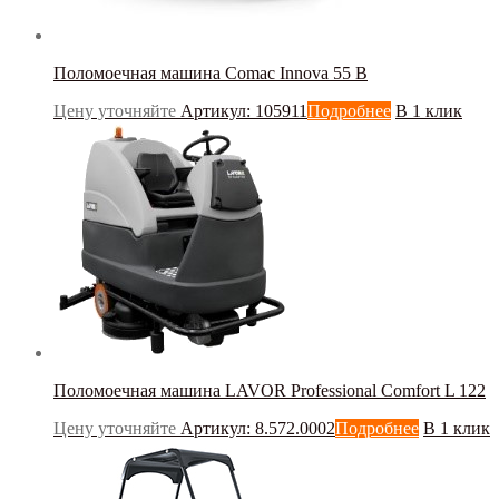
Поломоечная машина Comac Innova 55 B
Цену уточняйте
Артикул: 105911
Подробнее
В 1 клик
Поломоечная машина LAVOR Professional Comfort L 122
Цену уточняйте
Артикул: 8.572.0002
Подробнее
В 1 клик