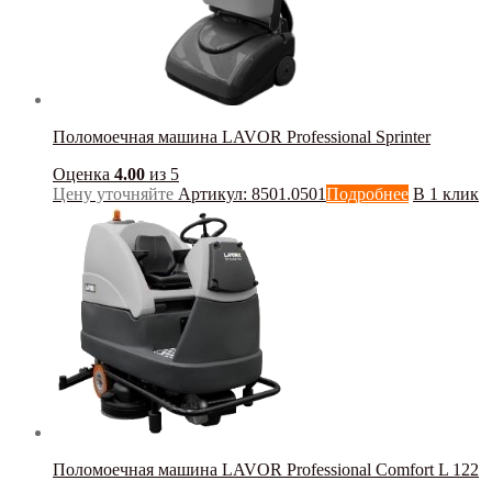
Поломоечная машина LAVOR Professional Sprinter
Оценка
4.00
из 5
Цену уточняйте
Артикул: 8501.0501
Подробнее
В 1 клик
Поломоечная машина LAVOR Professional Comfort L 122