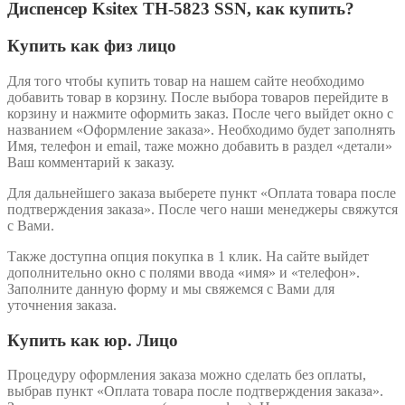
Диспенсер Ksitex TН-5823 SSN, как купить?
Купить как физ лицо
Для того чтобы купить товар на нашем сайте необходимо
добавить товар в корзину. После выбора товаров перейдите в
корзину и нажмите оформить заказ. После чего выйдет окно с
названием «Оформление заказа». Необходимо будет заполнять
Имя, телефон и email, таже можно добавить в раздел «детали»
Ваш комментарий к заказу.
Для дальнейшего заказа выберете пункт «Оплата товара после
подтверждения заказа». После чего наши менеджеры свяжутся
с Вами.
Также доступна опция покупка в 1 клик. На сайте выйдет
дополнительно окно с полями ввода «имя» и «телефон».
Заполните данную форму и мы свяжемся с Вами для
уточнения заказа.
Купить как юр. Лицо
Процедуру оформления заказа можно сделать без оплаты,
выбрав пункт «Оплата товара после подтверждения заказа».