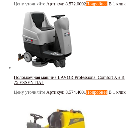
Цену уточняйте
Артикул: 8.572.0002
Подробнее
В 1 клик
Поломоечная машина LAVOR Professional Comfort XS-R
75 ESSENTIAL
Цену уточняйте
Артикул: 8.574.4001
Подробнее
В 1 клик