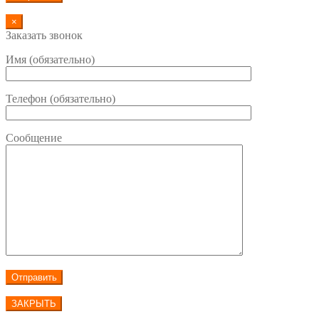
×
Заказать звонок
Имя (обязательно)
Телефон (обязательно)
Сообщение
ЗАКРЫТЬ