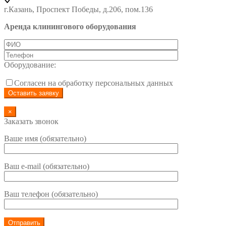
г.Казань, Проспект Победы, д.206, пом.136
Аренда клинингового оборудования
Оборудование:
Согласен на обработку персональных данных
×
Заказать звонок
Ваше имя (обязательно)
Ваш e-mail (обязательно)
Ваш телефон (обязательно)