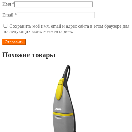
Имя
*
Email
*
Сохранить моё имя, email и адрес сайта в этом браузере для
последующих моих комментариев.
Похожие товары