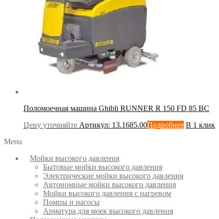
Поломоечная машина Ghibli RUNNER R 150 FD 85 BC
Цену уточняйте
Артикул: 13.1685.00
Подробнее
В 1 клик
Menu
Мойки высокого давления
Бытовые мойки высокого давления
Электрические мойки высокого давления
Автономные мойки высокого давления
Мойки высокого давления с нагревом
Помпы и насосы
Арматура для моек высокого давления