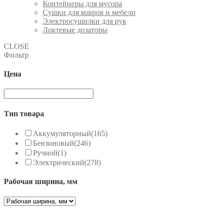
Контейнеры для мусора
Сушки для ковров и мебели
Электросушилки для рук
Локтевые дозаторы
CLOSE
Фильтр
Цена
Тип товара
Аккумуляторный
(165)
Бензиновый
(246)
Ручной
(1)
Электрический
(278)
Рабочая ширина, мм