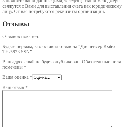
Заполните ваши данные (имя, телефон). Наши менеджеры
свяжутся с Вами для выставления счета как юридическому
лицу. От вас потребуются реквизиты организации.
Отзывы
Отзывов пока нет.
Будьте первым, кто оставил отзыв на “Диспенсер Ksitex
TН-5823 SSN”
Ваш адрес email не будет опубликован.
Обязательные поля
помечены
*
Ваша оценка
*
Ваш отзыв
*