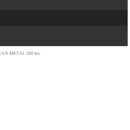
AN METAL 500 мл.