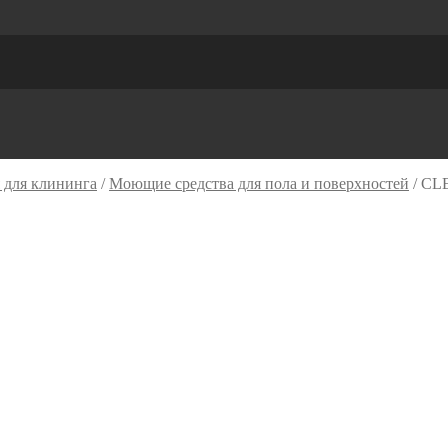
 для клининга
/
Моющие средства для пола и поверхностей
/
CLE