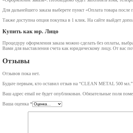
Для дальнейшего заказа выберете пункт «Оплата товара после 
Также доступна опция покупка в 1 клик. На сайте выйдет допо
Купить как юр. Лицо
Процедуру оформления заказа можно сделать без оплаты, выбр
Вами для выставления счета как юридическому лицу. От вас п
Отзывы
Отзывов пока нет.
Будьте первым, кто оставил отзыв на “CLEAN METAL 500 мл.”
Ваш адрес email не будет опубликован.
Обязательные поля пом
Ваша оценка
*