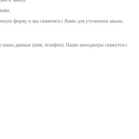
Вами.
анную форму и мы свяжемся с Вами для уточнения заказа.
те ваши данные (имя, телефон). Наши менеджеры свяжутся с