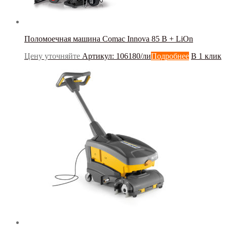
Поломоечная машина Comac Innova 85 B + LiOn
Цену уточняйте
Артикул: 106180/ли
Подробнее
В 1 клик