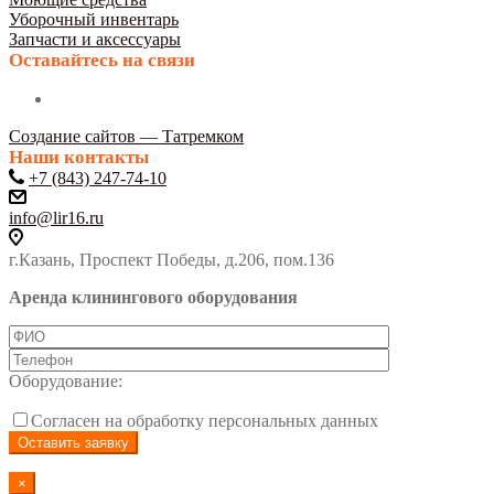
Уборочный инвентарь
Запчасти и аксессуары
Оставайтесь на связи
Создание сайтов — Татремком
Наши контакты
+7 (843) 247-74-10
info@lir16.ru
г.Казань, Проспект Победы, д.206, пом.136
Аренда клинингового оборудования
Оборудование:
Согласен на обработку персональных данных
×