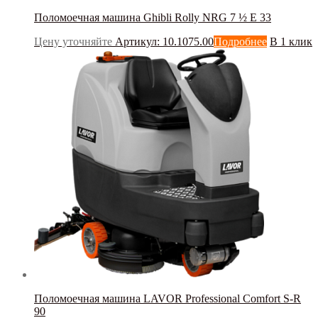
Поломоечная машина Ghibli Rolly NRG 7 ½ E 33
Цену уточняйте
Артикул: 10.1075.00
Подробнее
В 1 клик
Поломоечная машина LAVOR Professional Comfort S-R
90