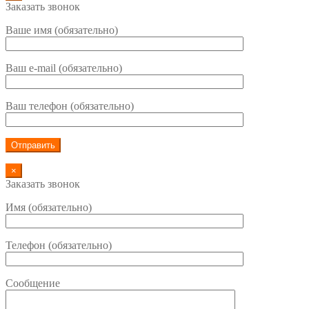
Заказать звонок
Ваше имя (обязательно)
Ваш e-mail (обязательно)
Ваш телефон (обязательно)
×
Заказать звонок
Имя (обязательно)
Телефон (обязательно)
Сообщение