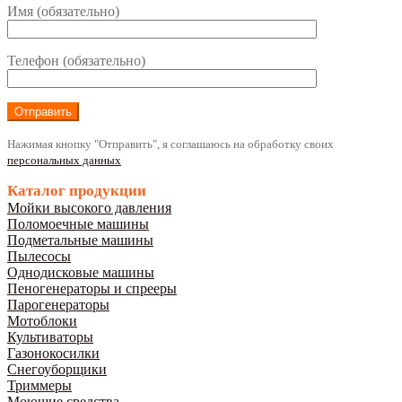
Имя (обязательно)
Телефон (обязательно)
Нажимая кнопку "Отправить", я соглашаюсь на обработку своих
персональных данных
Каталог продукции
Мойки высокого давления
Поломоечные машины
Подметальные машины
Пылесосы
Однодисковые машины
Пеногенераторы и спрееры
Парогенераторы
Мотоблоки
Культиваторы
Газонокосилки
Снегоуборщики
Триммеры
Моющие средства