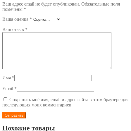
Ваш адрес email не будет опубликован.
Обязательные поля
помечены
*
Ваша оценка
*
Ваш отзыв
*
Имя
*
Email
*
Сохранить моё имя, email и адрес сайта в этом браузере для
последующих моих комментариев.
Похожие товары