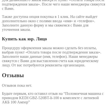
подтверждения заказа». После чего наши менеджеры свяжутся
с Вами.
Также доступна опция покупка в 1 клик. На сайте выйдет
дополнительно окно с полями ввода «имя» и «телефон».
Заполните данную форму и мы свяжемся с Вами для
уточнения заказа.
Купить как юр. Лицо
Процедуру оформления заказа можно сделать без оплаты,
выбрав пункт «Оплата товара после подтверждения заказа».
Заполните ваши данные (имя, телефон). Наши менеджеры
свяжутся с Вами для выставления счета как юридическому
лицу. От вас потребуются реквизиты организации.
Отзывы
Отзывов пока нет.
Будьте первым, кто оставил отзыв на “Поломоечная машина с
приводом KEDI GBZ-520BT-li-100 в комплекте с литиевой
АКБ 100 Ампер”