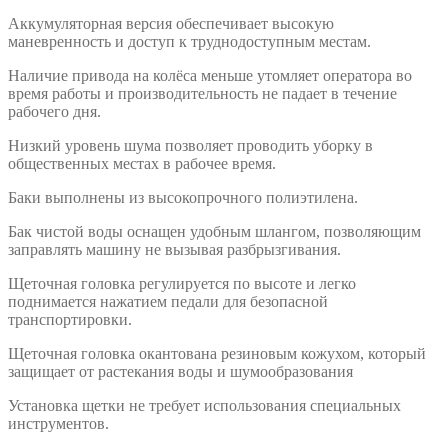
Аккумуляторная версия обеспечивает высокую
маневренность и доступ к труднодоступным местам.
Наличие привода на колёса меньше утомляет оператора во
время работы и производительность не падает в течение
рабочего дня.
Низкий уровень шума позволяет проводить уборку в
общественных местах в рабочее время.
Баки выполнены из высокопрочного полиэтилена.
Бак чистой воды оснащен удобным шлангом, позволяющим
заправлять машину не вызывая разбрызгивания.
Щеточная головка регулируется по высоте и легко
поднимается нажатием педали для безопасной
транспортировки.
Щеточная головка окантована резиновым кожухом, который
защищает от растекания воды и шумообразования
Установка щетки не требует использования специальных
инструментов.