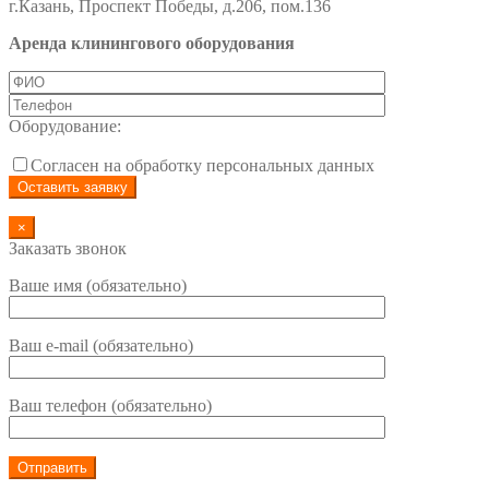
г.Казань, Проспект Победы, д.206, пом.136
Аренда клинингового оборудования
Оборудование:
Согласен на обработку персональных данных
×
Заказать звонок
Ваше имя (обязательно)
Ваш e-mail (обязательно)
Ваш телефон (обязательно)