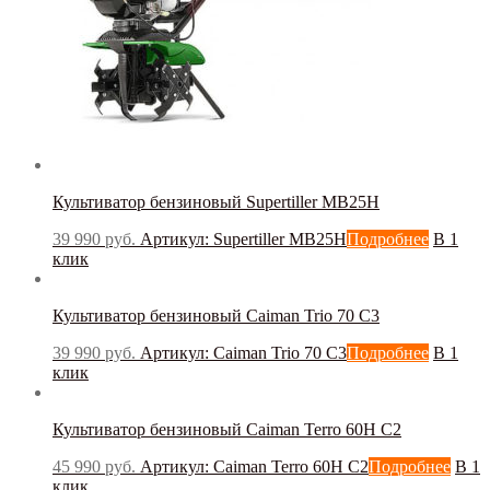
Культиватор бензиновый Supertiller MB25H
39 990
руб.
Артикул: Supertiller MB25H
Подробнее
В 1
клик
Культиватор бензиновый Caiman Trio 70 C3
39 990
руб.
Артикул: Caiman Trio 70 C3
Подробнее
В 1
клик
Культиватор бензиновый Caiman Terro 60H C2
45 990
руб.
Артикул: Caiman Terro 60H C2
Подробнее
В 1
клик