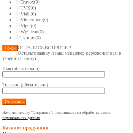
Truvox
(0)
TVX
(0)
Vialli
(0)
Vinnermyer
(0)
Viper
(0)
WgClean
(0)
Турция
(0)
ОСТАЛИСЬ ВОПРОСЫ?
Поиск
Оставьте заявку и наш менеджер перезвонит вам в
течении 5 минут
Имя (обязательно)
Телефон (обязательно)
Нажимая кнопку "Отправить", я соглашаюсь на обработку своих
персональных данных
Каталог продукции