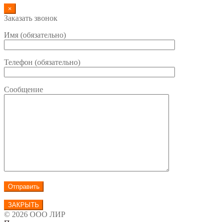
×
Заказать звонок
Имя (обязательно)
Телефон (обязательно)
Сообщение
ЗАКРЫТЬ
© 2026 ООО ЛИР