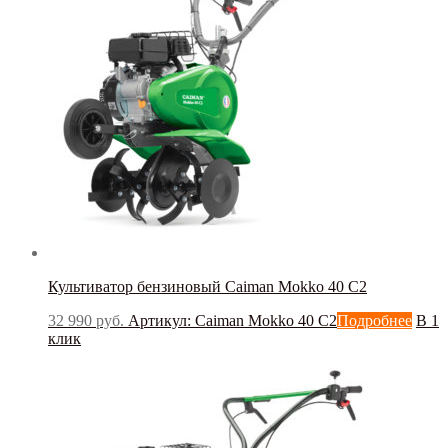
Культиватор бензиновый Caiman Mokko 40 C2
32 990
руб.
Артикул: Caiman Mokko 40 C2
Подробнее
В 1
клик